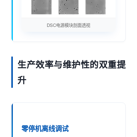
DSC电源模块剖面透视
生产效率与维护性的双重提
升
零停机离线调试