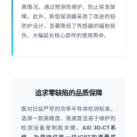
真情况。通过预测性维护，防止突发故
障。此外，新型探测器采用了改进的铅
防护设计，显著降低了传感器的辐射损
伤，大幅延长核心部件的使用寿命。
追求零缺陷的品质保障
面对日益严苛的功率半导体检测标准，
选择一款高精度、高速度且易于维护的
检测设备是制胜关键。
AXI 3D-CT系
统，为您守住每一块IGBT的质量底