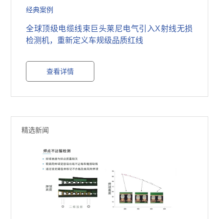
经典案例
全球顶级电缆线束巨头莱尼电气引入X射线无损
检测机，重新定义车规级品质红线
查看详情
精选新闻