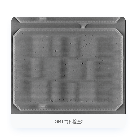
IGBT气孔检查2