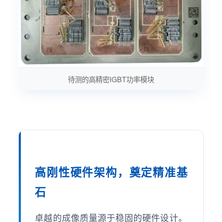
待测的高精密IGBT功率模块
高刚性硬件架构，奠定精准基
石
卓越的成像质量源于稳固的硬件设计。