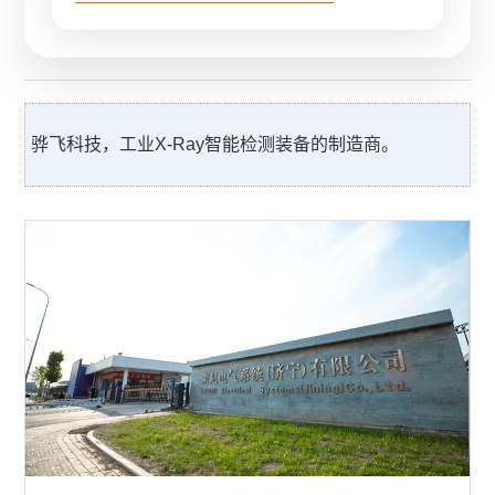
骅飞科技，工业X-Ray智能检测装备的制造商。