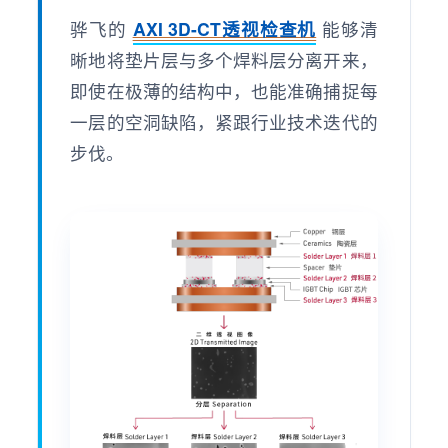
骅飞的
AXI 3D-CT透视检查机
能够清
晰地将垫片层与多个焊料层分离开来，
即使在极薄的结构中，也能准确捕捉每
一层的空洞缺陷，紧跟行业技术迭代的
步伐。