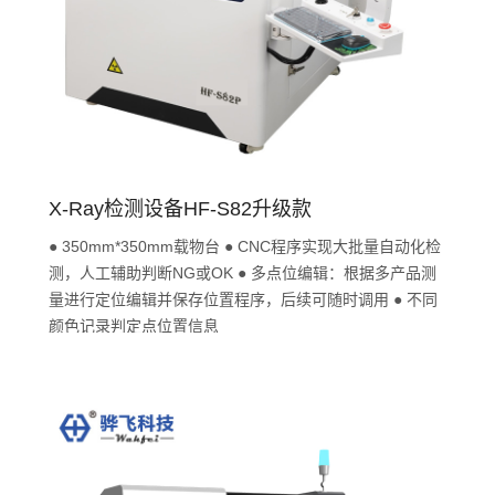
X-Ray检测设备HF-S82升级款
● 350mm*350mm载物台 ● CNC程序实现大批量自动化检
测，人工辅助判断NG或OK ● 多点位编辑：根据多产品测
量进行定位编辑并保存位置程序，后续可随时调用 ● 不同
颜色记录判定点位置信息