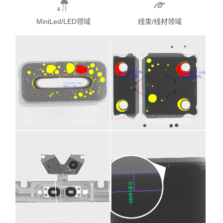
MiniLed/LED领域
线束/线材领域