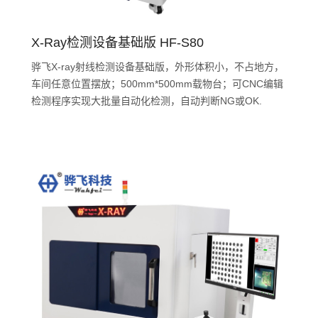
X-Ray检测设备基础版 HF-S80
骅飞X-ray射线检测设备基础版，外形体积小，不占地方，
车间任意位置摆放；500mm*500mm载物台；可CNC编辑
检测程序实现大批量自动化检测，自动判断NG或OK.