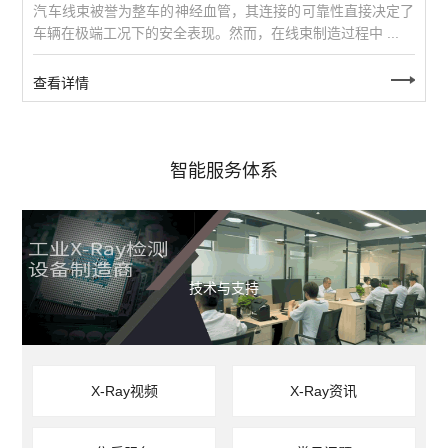
汽车线束被誉为整车的神经血管，其连接的可靠性直接决定了
车辆在极端工况下的安全表现。然而，在线束制造过程中 ...
查看详情
智能服务体系
技术与支持
X-Ray视频
X-Ray资讯