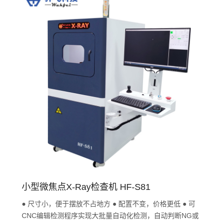
小型微焦点X-Ray检查机 HF-S81
● 尺寸小，便于摆放不占地方 ● 配置不变，价格更低 ● 可
CNC编辑检测程序实现大批量自动化检测，自动判断NG或