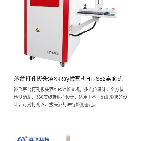
茅台打孔拔头酒X-Ray检查机HF-S82桌面式
骅飞茅台打孔拔头酒X-RAY检查机，多点位设计，全方位
检测酒瓶、360度旋转瓶托设计、适用于不同酒瓶形状的设
计，可对打孔酒、拔头酒的进行检测鉴定。