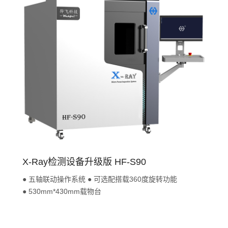
X-Ray检测设备升级版 HF-S90
● 五轴联动操作系统 ● 可选配搭载360度旋转功能
● 530mm*430mm载物台