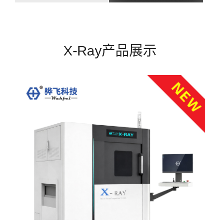
X-Ray产品展示