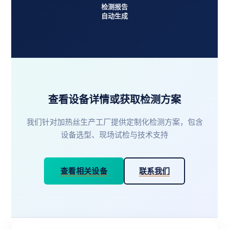
检测报告
自动生成
查看设备详情或获取检测方案
我们针对加热丝生产工厂提供定制化检测方案，包含
设备选型、现场试检与技术支持
查看相关设备
联系我们