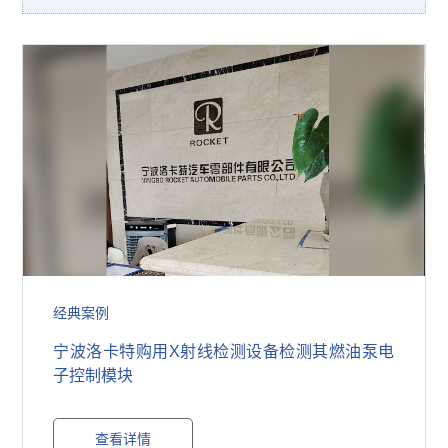
经典案例
宁波洛卡特购用X射线检测设备检测其燃油泵电
子控制模块
查看详情