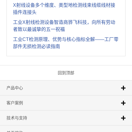
X射线设备多个维度、类型地检测线束线缆线材接
插件连接头
工业X射线检测设备智造商骅飞科技，向所有劳动
者致以最诚挚的五一祝福
工业CT检测原理、优势与核心指标全解——工厂零
部件无损检测必读指南
回到顶部
产品中心
客户案例
技术与支持