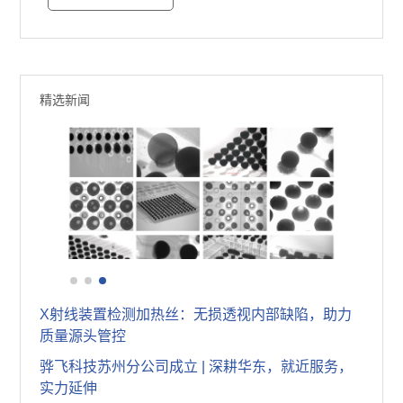
精选新闻
X射线检测设备可以租赁吗？X-Ray源头厂家告诉你！
选择X射线检测设备厂家，做好这七个准备实现理性决策
X射线装置检测加热丝：无损透视内部缺陷，助力
质量源头管控
骅飞科技苏州分公司成立 | 深耕华东，就近服务，
实力延伸