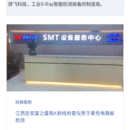
骅飞科技，工业X-Ray智能检测装备的制造商。
经典案例
江西吉安富之盛购X射线检查仪用于柔性电路板
检测