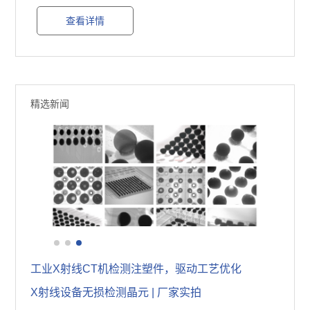
查看详情
精选新闻
X射线检测设备可以租赁吗？X-Ray源头厂家告诉你！
选择X射线检测设备厂家，做好这七个准备实现理性决策
工业X射线CT机检测注塑件，驱动工艺优化
X射线设备无损检测晶元 | 厂家实拍