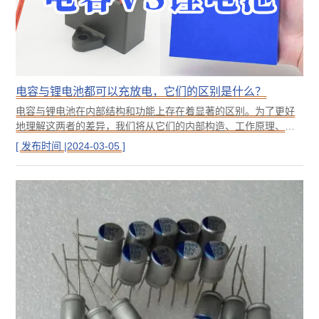
电容与锂电池都可以充放电，它们的区别是什么？
电容与锂电池在内部结构和功能上存在着显著的区别。为了更好
地理解这两者的差异，我们将从它们的内部构造、工作原理、性
能特点以及应用领域等方面进行详细探讨。
[ 发布时间 |2024-03-05 ]