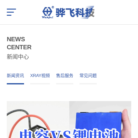
NEWS
CENTER
新闻中心
新闻资讯
XRAY视频
售后服务
常见问题