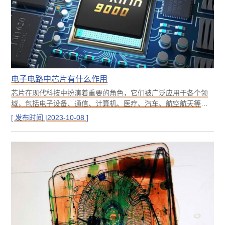
电子电路中芯片有什么作用
芯片在现代科技中扮演着重要的角色，它们被广泛应用于各个领
域，包括电子设备、通信、计算机、医疗、汽车、航空航天等。
芯片被用于计算机和移动设备中的中央处理器（CPU），用于执
[ 发布时间 |2023-10-08 ]
行