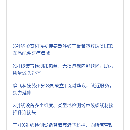
X射线检查机透视传感器线缆干簧管塑胶球类LED
车品配件医疗器械
X射线装置检测加热丝：无损透视内部缺陷，助力
质量源头管控
骅飞科技苏州分公司成立 | 深耕华东，就近服务，
实力延伸
X射线设备多个维度、类型地检测线束线缆线材接
插件连接头
工业X射线检测设备智造商骅飞科技，向所有劳动