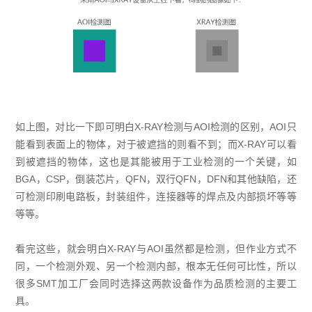
如上图，对比一下即可明白X-RAY检测与AOI检测的区别，AOI只
能看到表面上的物体，对于被遮挡的则看不到；而X-RAY可以看
到被遮挡的物体，这也是其能被用于工业检测的一个关键，如
BGA，CSP，倒装芯片，QFN，双行QFN，DFN和其他缺陷，还
可检测印刷电路板，封装组件，连接器等的焊点及内部损坏等等
等等。
看完这些，就会明白X-RAY与AOI虽然都是检测，但作业方式不
同，一个检测外观、另一个检测内部，根本无任何可比性，所以
很多SMT加工厂会同时选择这两款设备作为品质检测的主要工
具。