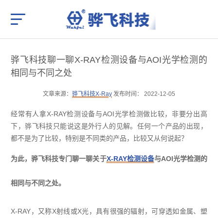
骅飞科技聊一聊X-RAY检测设备与AOI光学检测的
相同与不同之处
文章来源：
骅飞科技X-Ray
发布时间： 2022-12-05
经常有人拿X-RAY检测设备与AOI光学检测做比较，非要分出高
下，骅飞科技只能说这是外行人的见解。任何一个产品的出现，
都不是为了比较，特别是不同类的产品，比较又从何说起？
为此，骅飞科技专门聊一聊关于
X-RAY检测设备
与AOI光学检测的
相同与不同之处。
X-RAY，又称X射线或X光，具有很强的辐射，可穿透如金属、塑