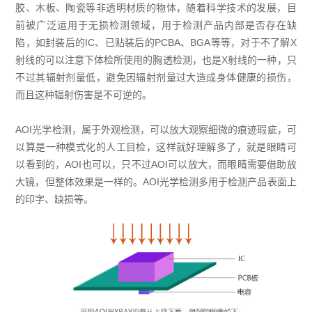
胶、木板、陶瓷等非透明材质的物体，随着科学技术的发展，目
前被广泛运用于无损检测领域，用于检测产品内部是否存在缺
陷，如封装后的IC、已贴装后的PCBA、BGA等等，对于不了解X
射线的可以注意下体检所使用的胸透检测，也是X射线的一种，只
不过其辐射剂量低，避免因辐射剂量过大造成身体健康的损伤，
而且这种辐射伤害是不可逆的。
AOI光学检测，属于外观检测，可以放大观察细微的痕迹瑕疵，可
以算是一种模式化的人工目检，这样就好理解多了，就是眼睛可
以看到的，AOI也可以，只不过AOI可以放大，而眼睛需要借助放
大镜，但整体效果是一样的。AOI光学检测多用于检测产品表面上
的印字、缺损等。