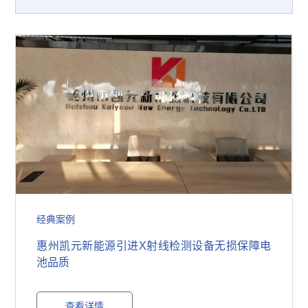
经典案例
惠州凯元新能源引进X射线检测设备无损保障电
池品质
查看详情