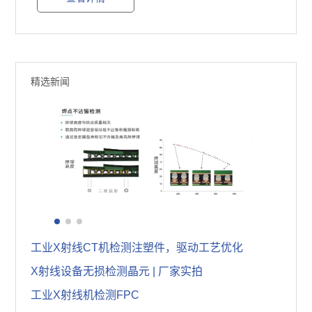
精选新闻
从缺陷检测，数据测量到AI算法赋能：X-ray检测半导体器件全解析
工业X射线CT机检测注塑件，驱动工艺优化
X射线设备无损检测晶元 | 厂家实拍
工业X射线机检测FPC