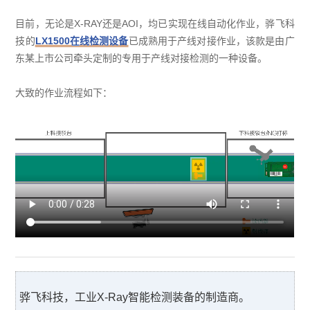
目前，无论是X-RAY还是AOI，均已实现在线自动化作业，骅飞科
技的
LX1500在线检测设备
已成熟用于产线对接作业，该款是由广
东某上市公司牵头定制的专用于产线对接检测的一种设备。
大致的作业流程如下：
骅飞科技，工业X-Ray智能检测装备的制造商。