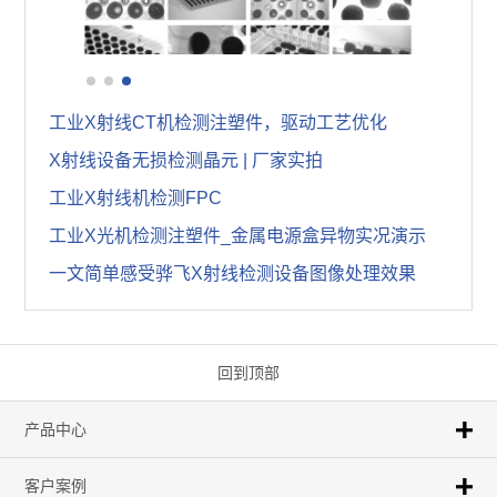
X射线检测设备可以租赁吗？X-Ray源头厂家告诉你！
选择X射线检测设备厂家，做好这七个准备实现理性决策
工业X射线CT机检测注塑件，驱动工艺优化
X射线设备无损检测晶元 | 厂家实拍
工业X射线机检测FPC
工业X光机检测注塑件_金属电源盒异物实况演示
一文简单感受骅飞X射线检测设备图像处理效果
回到顶部
产品中心
客户案例