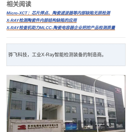
相关阅读
Micro-XCT：芯片焊点、陶瓷滤波器等内部缺陷无损检测
X-RAY检测陶瓷件内部结构缺陷的应用
X-RAY检查机助力MLCC-陶瓷电容器企业把控产品检测质量
骅飞科技，工业X-Ray智能检测装备的制造商。