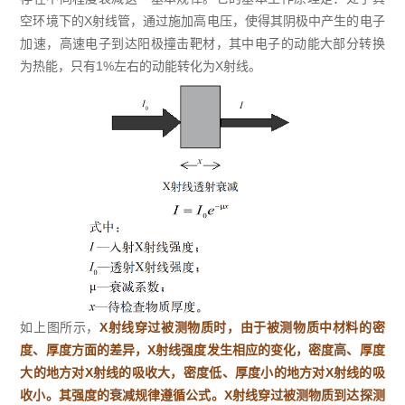
空环境下的X射线管，通过施加高电压，使得其阴极中产生的电子
加速，高速电子到达阳极撞击靶材，其中电子的动能大部分转换
为热能，只有1%左右的动能转化为X射线。
如上图所示，
X射线穿过被测物质时，由于被测物质中材料的密
度、厚度方面的差异，X射线强度发生相应的变化，密度高、厚度
大的地方对X射线的吸收大，密度低、厚度小的地方对X射线的吸
收小。其强度的衰减规律遵循公式。X射线穿过被测物质到达探测