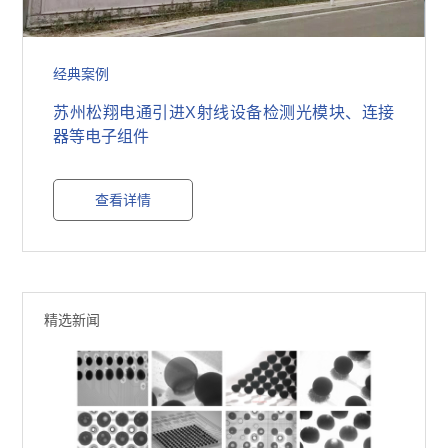
经典案例
苏州松翔电通引进X射线设备检测光模块、连接
器等电子组件
查看详情
精选新闻