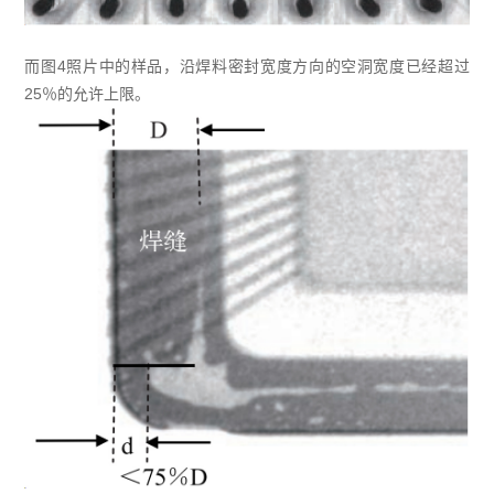
而图4照片中的样品，沿焊料密封宽度方向的空洞宽度已经超过
25％的允许上限。